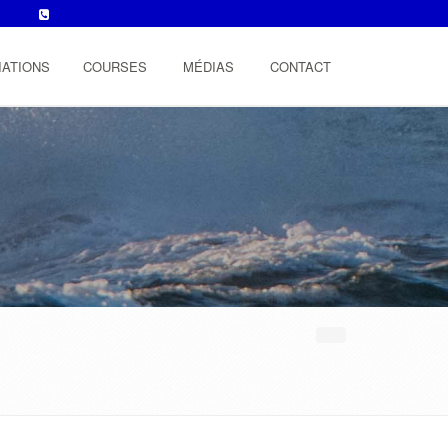
IATIONS
COURSES
MÉDIAS
CONTACT