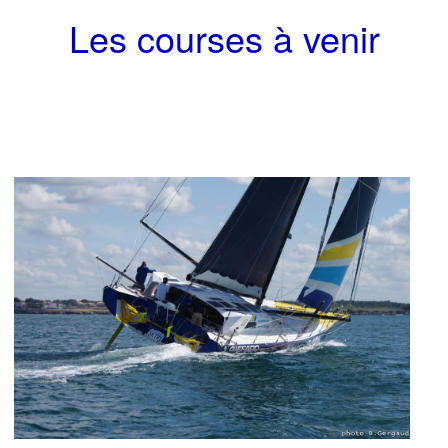
Les courses à venir