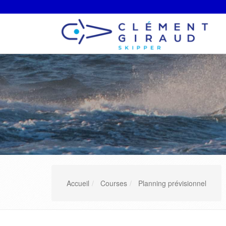
Accueil
Courses
Planning prévisionnel