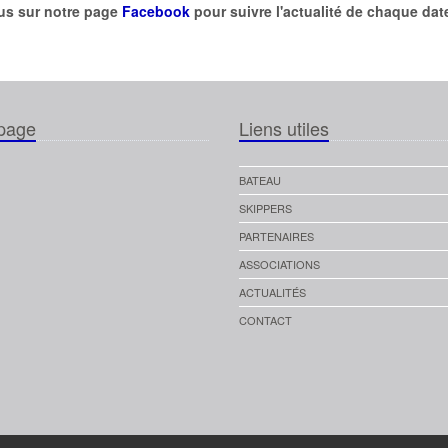
s sur notre page
Facebook
pour suivre l'actualité de chaque date
page
Liens utiles
BATEAU
SKIPPERS
PARTENAIRES
ASSOCIATIONS
ACTUALITÉS
CONTACT