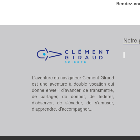
Rendez-vou
Notre 
L'aventure du navigateur Clément Giraud
est une aventure à double vocation qui
donne envie : d’avancer, de transmettre,
de partager, de donner, de fédérer,
d’observer, de s'évader, de s’amuser,
d’apprendre, d’accompagner...