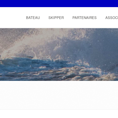
BATEAU
SKIPPER
PARTENAIRES
ASSOC